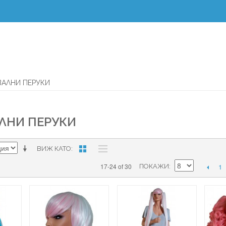
ВАЛНИ ПЕРУКИ
ЛНИ ПЕРУКИ
ВИЖ КАТО
1
17-24 of 30
ПОКАЖИ