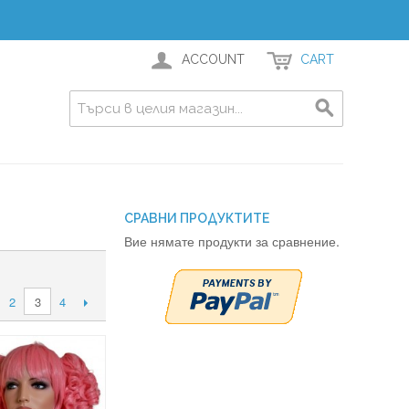
ACCOUNT
CART
СРАВНИ ПРОДУКТИТЕ
Вие нямате продукти за сравнение.
2
4
3