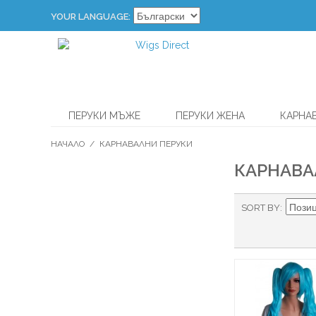
YOUR LANGUAGE:
ПЕРУКИ МЪЖЕ
ПЕРУКИ ЖЕНА
КАРНА
НАЧАЛО
/
КАРНАВАЛНИ ПЕРУКИ
КАРНАВА
SORT BY