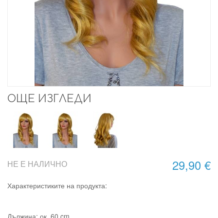
ОЩЕ ИЗГЛЕДИ
29,90 €
НЕ Е НАЛИЧНО
Характеристиките на продукта:
Дължина: ок.
60 cm