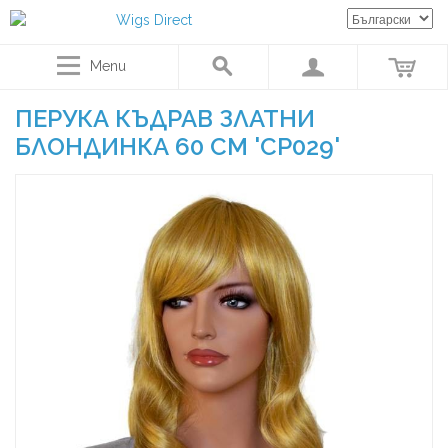
Menu
ПЕРУКА КЪДРАВ ЗЛАТНИ
БЛОНДИНКА 60 CM 'CP029'